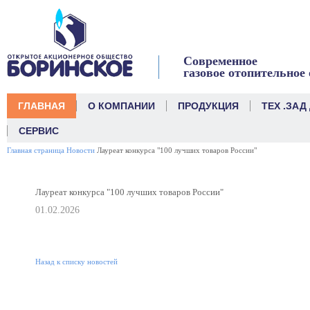
link
Современное
газовое отопительное
ГЛАВНАЯ
О КОМПАНИИ
ПРОДУКЦИЯ
ТЕХ .ЗАД
СЕРВИС
Главная страница
Новости
Лауреат конкурса "100 лучших товаров России"
Лауреат конкурса "100 лучших товаров России"
01.02.2026
Назад к списку новостей