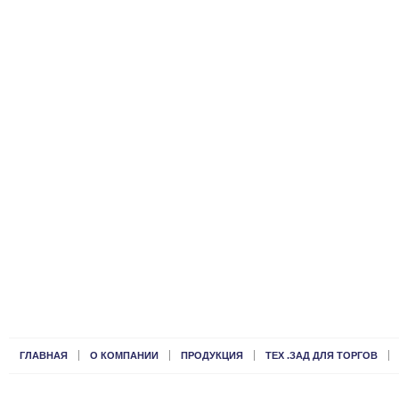
ГЛАВНАЯ
О КОМПАНИИ
ПРОДУКЦИЯ
ТЕХ .ЗАД ДЛЯ ТОРГОВ