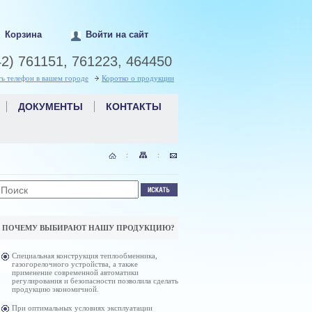
Корзина
Войти на сайт
42) 761151, 761223, 464450
ть телефон в вашем городе
Коротко о продукции
ДОКУМЕНТЫ
КОНТАКТЫ
:
:
ПОЧЕМУ ВЫБИРАЮТ НАШУ ПРОДУКЦИЮ?
Специальная конструкция теплообменника,
газогорелочного устройства, а также
применение современной автоматики
регулирования и безопасности позволила сделать
продукцию экономичной.
При оптимальных условиях эксплуатации