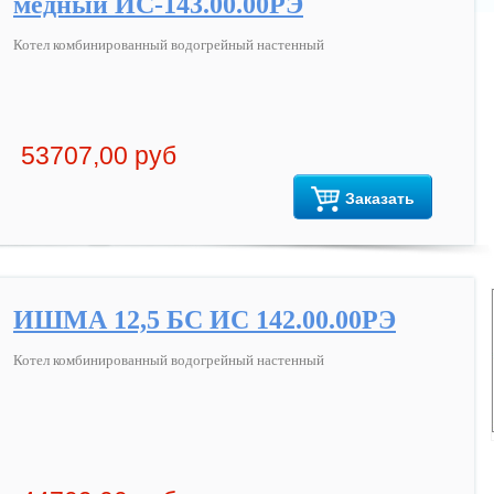
медный ИС-143.00.00РЭ
Котел комбинированный водогрейный настенный
53707,00 руб
Заказать
ИШМА 12,5 БС ИС 142.00.00РЭ
Котел комбинированный водогрейный настенный